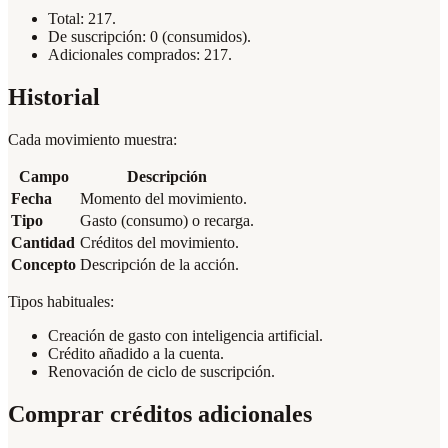
Total: 217.
De suscripción: 0 (consumidos).
Adicionales comprados: 217.
Historial
Cada movimiento muestra:
Campo
Descripción
Fecha
Momento del movimiento.
Tipo
Gasto (consumo) o recarga.
Cantidad
Créditos del movimiento.
Concepto
Descripción de la acción.
Tipos habituales:
Creación de gasto con inteligencia artificial.
Crédito añadido a la cuenta.
Renovación de ciclo de suscripción.
Comprar créditos adicionales