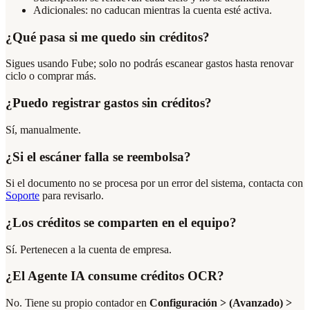
Adicionales: no caducan mientras la cuenta esté activa.
¿Qué pasa si me quedo sin créditos?
Sigues usando Fube; solo no podrás escanear gastos hasta renovar
ciclo o comprar más.
¿Puedo registrar gastos sin créditos?
Sí, manualmente.
¿Si el escáner falla se reembolsa?
Si el documento no se procesa por un error del sistema, contacta con
Soporte
para revisarlo.
¿Los créditos se comparten en el equipo?
Sí. Pertenecen a la cuenta de empresa.
¿El Agente IA consume créditos OCR?
No. Tiene su propio contador en
Configuración > (Avanzado) >