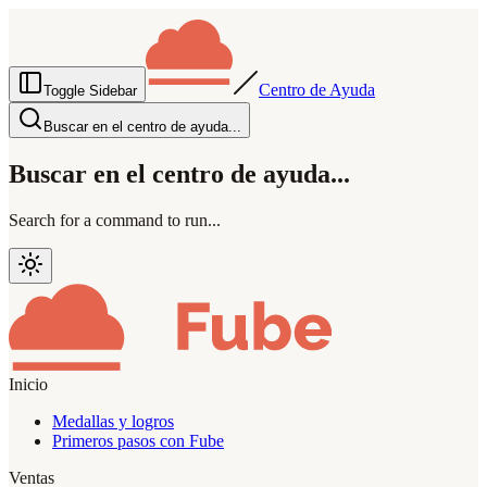
Centro de Ayuda
Toggle Sidebar
Buscar en el centro de ayuda...
Buscar en el centro de ayuda...
Search for a command to run...
Inicio
Medallas y logros
Primeros pasos con Fube
Ventas