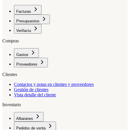
Facturas
Presupuestos
Verifactu
Compras
Gastos
Proveedores
Clientes
Contactos y notas en clientes y proveedores
Gestión de clientes
Vista detalle del cliente
Inventario
Albaranes
Pedidos de venta