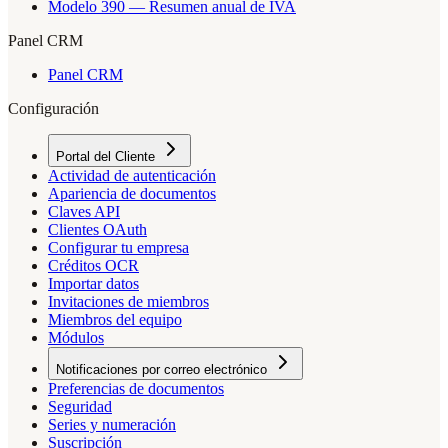
Modelo 390 — Resumen anual de IVA
Panel CRM
Panel CRM
Configuración
Portal del Cliente
Actividad de autenticación
Apariencia de documentos
Claves API
Clientes OAuth
Configurar tu empresa
Créditos OCR
Importar datos
Invitaciones de miembros
Miembros del equipo
Módulos
Notificaciones por correo electrónico
Preferencias de documentos
Seguridad
Series y numeración
Suscripción