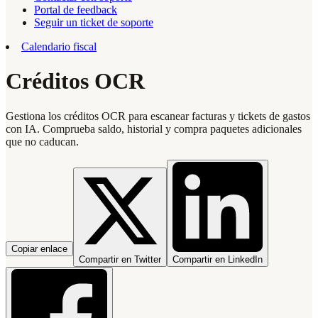
Portal de feedback
Seguir un ticket de soporte
Calendario fiscal
Créditos OCR
Gestiona los créditos OCR para escanear facturas y tickets de gastos
con IA. Comprueba saldo, historial y compra paquetes adicionales
que no caducan.
Copiar enlace
Compartir en Twitter
Compartir en LinkedIn