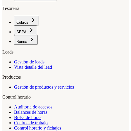
Tesorería
Cobros
SEPA
Banca
Leads
Gestión de leads
Vista detalle del lead
Productos
Gestión de productos y servicios
Control horario
Auditoría de accesos
Balances de horas
Bolsa de horas
Centros de trabajo
Control horario y fichajes