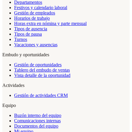
Departamentos
Festivos y calendario laboral
Gestión de empleados
Horarios de trabajo
Horas extra en nómina y parte mensual
Tipos de ausencia
Tipos de pausa
Turnos
Vacaciones y ausencias
Embudo y oportunidades
Gestión de oportunidades
Tablero del embudo de ventas
Vista detalle de la oportunidad
Actividades
Gestión de actividades CRM
Equipo
Buzón interno del equipo
Comunicaciones internas
Documentos del equipo
Mi equipo