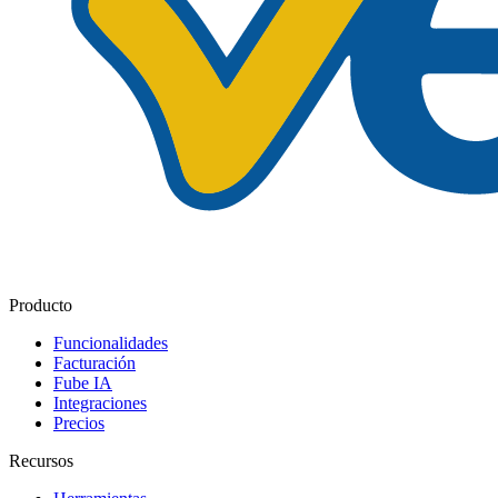
Producto
Funcionalidades
Facturación
Fube IA
Integraciones
Precios
Recursos