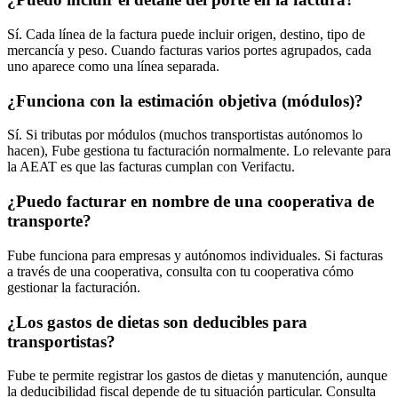
Sí. Cada línea de la factura puede incluir origen, destino, tipo de
mercancía y peso. Cuando facturas varios portes agrupados, cada
uno aparece como una línea separada.
¿Funciona con la estimación objetiva (módulos)?
Sí. Si tributas por módulos (muchos transportistas autónomos lo
hacen), Fube gestiona tu facturación normalmente. Lo relevante para
la AEAT es que las facturas cumplan con Verifactu.
¿Puedo facturar en nombre de una cooperativa de
transporte?
Fube funciona para empresas y autónomos individuales. Si facturas
a través de una cooperativa, consulta con tu cooperativa cómo
gestionar la facturación.
¿Los gastos de dietas son deducibles para
transportistas?
Fube te permite registrar los gastos de dietas y manutención, aunque
la deducibilidad fiscal depende de tu situación particular. Consulta