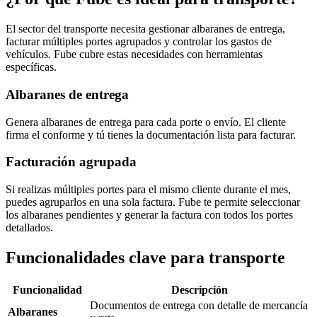
El sector del transporte necesita gestionar albaranes de entrega,
facturar múltiples portes agrupados y controlar los gastos de
vehículos. Fube cubre estas necesidades con herramientas
específicas.
Albaranes de entrega
Genera albaranes de entrega para cada porte o envío. El cliente
firma el conforme y tú tienes la documentación lista para facturar.
Facturación agrupada
Si realizas múltiples portes para el mismo cliente durante el mes,
puedes agruparlos en una sola factura. Fube te permite seleccionar
los albaranes pendientes y generar la factura con todos los portes
detallados.
Funcionalidades clave para transporte
Funcionalidad
Descripción
Documentos de entrega con detalle de mercancía
Albaranes