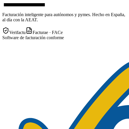
Facturación inteligente para autónomos y pymes. Hecho en España,
al día con la AEAT.
Verifactu
Facturae · FACe
Software de facturación conforme