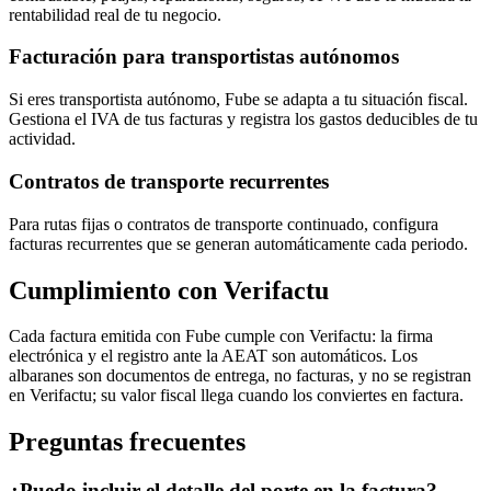
rentabilidad real de tu negocio.
Facturación para transportistas autónomos
Si eres transportista autónomo, Fube se adapta a tu situación fiscal.
Gestiona el IVA de tus facturas y registra los gastos deducibles de tu
actividad.
Contratos de transporte recurrentes
Para rutas fijas o contratos de transporte continuado, configura
facturas recurrentes que se generan automáticamente cada periodo.
Cumplimiento con Verifactu
Cada factura emitida con Fube cumple con Verifactu: la firma
electrónica y el registro ante la AEAT son automáticos. Los
albaranes son documentos de entrega, no facturas, y no se registran
en Verifactu; su valor fiscal llega cuando los conviertes en factura.
Preguntas frecuentes
¿Puedo incluir el detalle del porte en la factura?