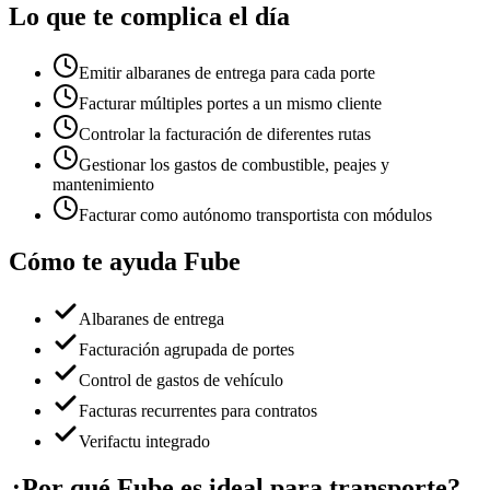
Lo que te complica el día
Emitir albaranes de entrega para cada porte
Facturar múltiples portes a un mismo cliente
Controlar la facturación de diferentes rutas
Gestionar los gastos de combustible, peajes y
mantenimiento
Facturar como autónomo transportista con módulos
Cómo te ayuda Fube
Albaranes de entrega
Facturación agrupada de portes
Control de gastos de vehículo
Facturas recurrentes para contratos
Verifactu integrado
¿Por qué Fube es ideal para transporte?