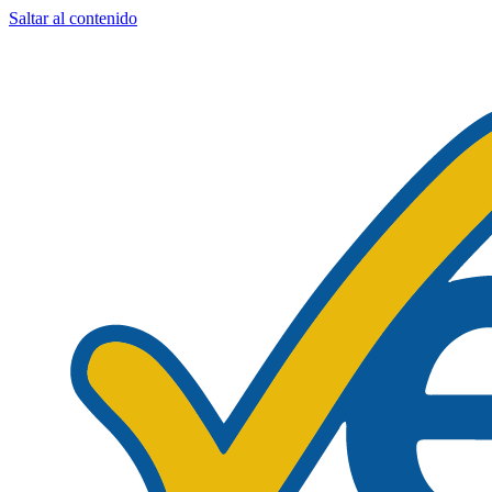
Saltar al contenido