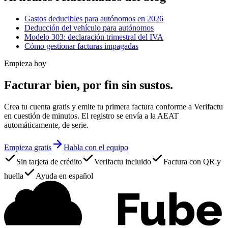
Gastos deducibles para autónomos en 2026
Deducción del vehículo para autónomos
Modelo 303: declaración trimestral del IVA
Cómo gestionar facturas impagadas
Empieza hoy
Facturar bien, por fin sin sustos.
Crea tu cuenta gratis y emite tu primera factura conforme a Verifactu
en cuestión de minutos. El registro se envía a la AEAT
automáticamente, de serie.
Empieza gratis
Habla con el equipo
Sin tarjeta de crédito
Verifactu incluido
Factura con QR y
huella
Ayuda en español