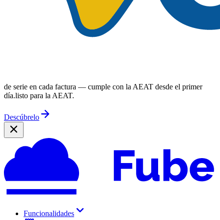
de serie en cada factura —
cumple con la AEAT desde el primer
día.
listo para la AEAT.
Descúbrelo
Funcionalidades