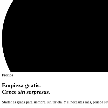
Precios
Empieza gratis.
Crece
sin sorpresas.
Starter es gratis para siempre, sin tarjeta. Y si necesitas más, prueba