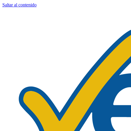
Saltar al contenido