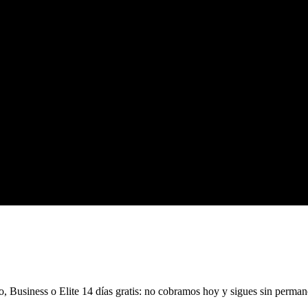
 Pro, Business o Elite 14 días gratis: no cobramos hoy y sigues sin perman