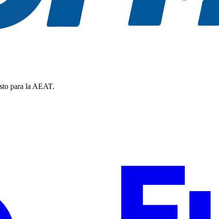
isto para la AEAT.