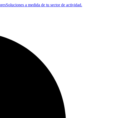
ores
Soluciones a medida de tu sector de actividad.